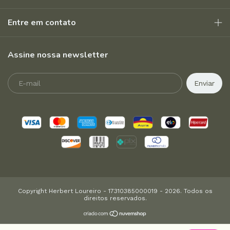
Entre em contato
Assine nossa newsletter
Copyright Herbert Loureiro - 17310385000019 - 2026. Todos os
direitos reservados.